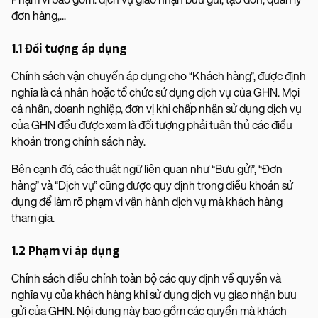
đơn hàng,...
1.1 Đối tượng áp dụng
Chính sách vận chuyển áp dụng cho “Khách hàng”, được định
nghĩa là cá nhân hoặc tổ chức sử dụng dịch vụ của GHN. Mọi
cá nhân, doanh nghiệp, đơn vị khi chấp nhận sử dụng dịch vụ
của GHN đều được xem là đối tượng phải tuân thủ các điều
khoản trong chính sách này.
Bên cạnh đó, các thuật ngữ liên quan như “Bưu gửi”, “Đơn
hàng” và “Dịch vụ” cũng được quy định trong điều khoản sử
dụng để làm rõ phạm vi vận hành dịch vụ mà khách hàng
tham gia.
1.2 Phạm vi áp dụng
Chính sách điều chỉnh toàn bộ các quy định về quyền và
nghĩa vụ của khách hàng khi sử dụng dịch vụ giao nhận bưu
gửi của GHN. Nội dung này bao gồm các quyền mà khách