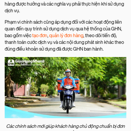
hàng được hưởng và các nghĩa vụ phải thực hiện khi sử dụng
dịch vụ.
Phạm vi chính sách cũng áp dụng đối với các hoạt động liên
quan đến quy trình sử dụng dịch vụ qua hệ thống của GHN,
bao gồm việc
tạo đơn
,
quản lý đơn hàng
, theo dõi tiến độ,
thanh toán cước dịch vụ và các nội dung phát sinh khác theo
đúng điều khoản sử dụng đã được GHN ban hành.
Các chính sách mới giúp khách hàng chủ động chuẩn bị đơn