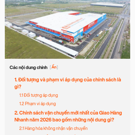
Các nội dung chính
[
Ẩn
]
1. Đối tượng và phạm vi áp dụng của chính sách là
gì?
1.1 Đối tượng áp dụng
1.2 Phạm vi áp dụng
2. Chính sách vận chuyển mới nhất của Giao Hàng
Nhanh năm 2026 bao gồm những nội dung gì?
2.1 Hàng hóa không nhận vận chuyển