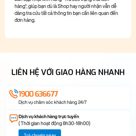
hàng", giúp bạn dù là Shop hay người nhận vẫn dễ
dàng tra cứu tất cả thông tin bạn cần liên quan đến
đơn hàng.
LIÊN HỆ VỚI GIAO HÀNG NHANH
1900 636677
Dịch vụ chăm sóc khách hàng 24/7
Dịch vụ khách hàng trực tuyến
( Thời gian hoạt động 8h30-18h00)
Trò chuyện ngay