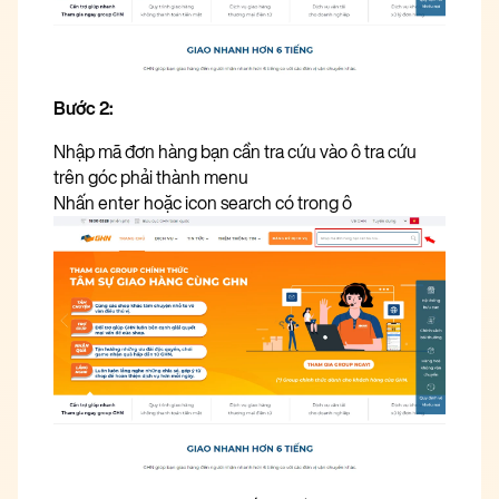
Bước 2:
Nhập mã đơn hàng bạn cần tra cứu vào ô tra cứu
trên góc phải thành menu
Nhấn enter hoặc icon search có trong ô