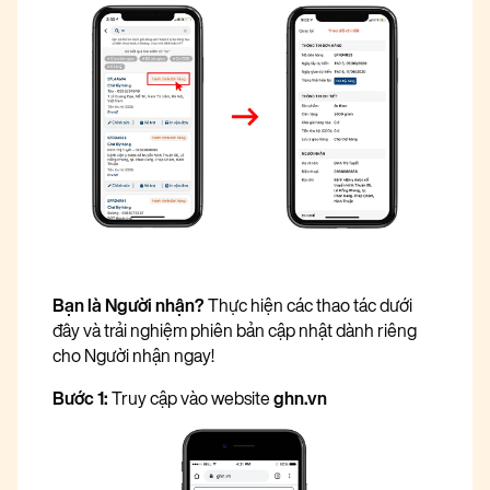
Bạn là Người nhận?
Thực hiện các thao tác dưới
đây và trải nghiệm phiên bản cập nhật dành riêng
cho Người nhận ngay!
Bước 1:
Truy cập vào website
ghn.vn