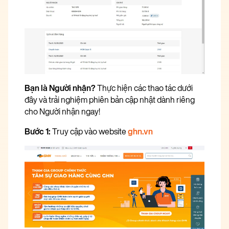
Bạn là Người nhận?
Thực hiện các thao tác dưới
đây và trải nghiệm phiên bản cập nhật dành riêng
cho Người nhận ngay!
Bước 1:
Truy cập vào website
ghn.vn