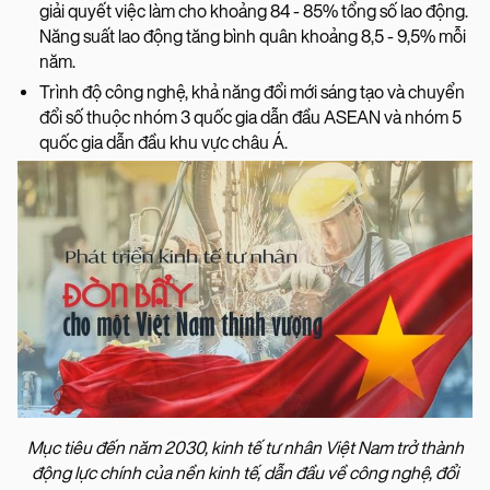
giải quyết việc làm cho khoảng 84 - 85% tổng số lao động.
Năng suất lao động tăng bình quân khoảng 8,5 - 9,5% mỗi
năm.
Trình độ công nghệ, khả năng đổi mới sáng tạo và chuyển
đổi số thuộc nhóm 3 quốc gia dẫn đầu ASEAN và nhóm 5
quốc gia dẫn đầu khu vực châu Á.
Mục tiêu đến năm 2030, kinh tế tư nhân Việt Nam trở thành
động lực chính của nền kinh tế, dẫn đầu về công nghệ, đổi