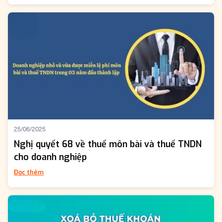
25/06/2025
Nghị quyết 68 về thuế môn bài và thuế TNDN
cho doanh nghiệp
Đọc thêm