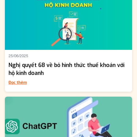
25/06/2025
Nghị quyết 68 về bỏ hình thức thuế khoán với
hộ kinh doanh
Đọc thêm