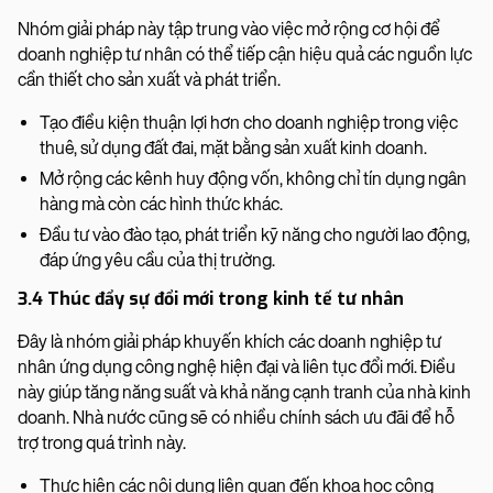
Nhóm giải pháp này tập trung vào việc mở rộng cơ hội để
doanh nghiệp tư nhân có thể tiếp cận hiệu quả các nguồn lực
cần thiết cho sản xuất và phát triển.
Tạo điều kiện thuận lợi hơn cho doanh nghiệp trong việc
thuê, sử dụng đất đai, mặt bằng sản xuất kinh doanh.
Mở rộng các kênh huy động vốn, không chỉ tín dụng ngân
hàng mà còn các hình thức khác.
Đầu tư vào đào tạo, phát triển kỹ năng cho người lao động,
đáp ứng yêu cầu của thị trường.
3.4 Thúc đẩy sự đổi mới trong kinh tế tư nhân
Đây là nhóm giải pháp khuyến khích các doanh nghiệp tư
nhân ứng dụng công nghệ hiện đại và liên tục đổi mới. Điều
này giúp tăng năng suất và khả năng cạnh tranh của nhà kinh
doanh. Nhà nước cũng sẽ có nhiều chính sách ưu đãi để hỗ
trợ trong quá trình này.
Thực hiện các nội dung liên quan đến khoa học công