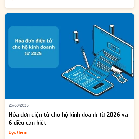
25/06/2025
Hóa đơn điện tử cho hộ kinh doanh từ 2026 và
6 điều cần biết
Đọc thêm