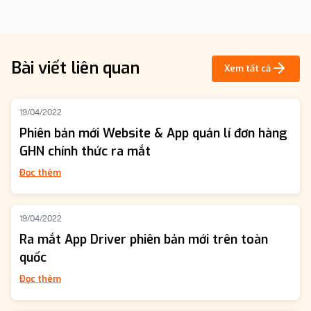
Bài viết liên quan
Xem tất cả
19/04/2022
Phiên bản mới Website & App quản lí đơn hàng
GHN chính thức ra mắt
Đọc thêm
19/04/2022
Ra mắt App Driver phiên bản mới trên toàn
quốc
Đọc thêm