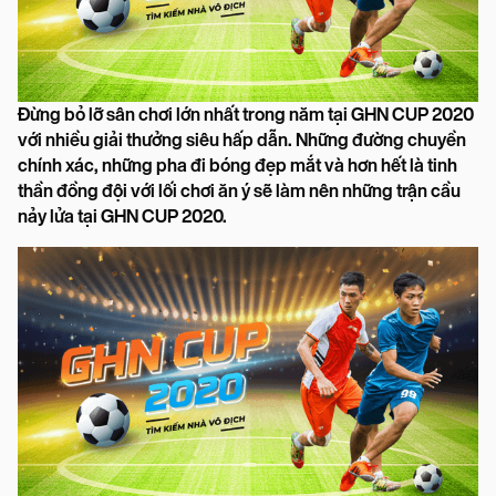
Đừng bỏ lỡ sân chơi lớn nhất trong năm tại GHN CUP 2020
với nhiều giải thưởng siêu hấp dẫn. Những đường chuyền
chính xác, những pha đi bóng đẹp mắt và hơn hết là tinh
thần đồng đội với lối chơi ăn ý sẽ làm nên những trận cầu
nảy lửa tại GHN CUP 2020.