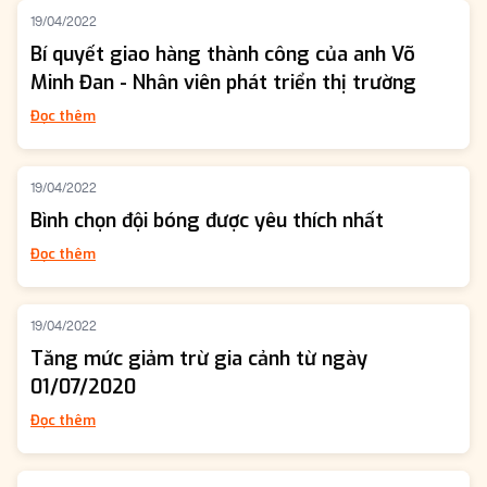
19/04/2022
Bí quyết giao hàng thành công của anh Võ
Minh Đan - Nhân viên phát triển thị trường
Đọc thêm
19/04/2022
Bình chọn đội bóng được yêu thích nhất
Đọc thêm
19/04/2022
Tăng mức giảm trừ gia cảnh từ ngày
01/07/2020
Đọc thêm