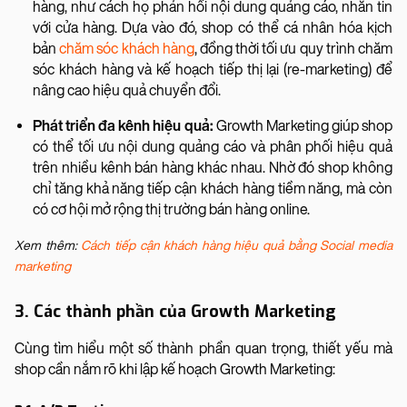
hàng, như cách họ phản hồi nội dung quảng cáo, nhắn tin
với cửa hàng. Dựa vào đó, shop có thể cá nhân hóa kịch
bản
chăm sóc khách hàng
, đồng thời tối ưu quy trình chăm
sóc khách hàng và kế hoạch tiếp thị lại (re-marketing) để
nâng cao hiệu quả chuyển đổi.
Phát triển đa kênh hiệu quả:
Growth Marketing giúp shop
có thể tối ưu nội dung quảng cáo và phân phối hiệu quả
trên nhiều kênh bán hàng khác nhau. Nhờ đó shop không
chỉ tăng khả năng tiếp cận khách hàng tiềm năng, mà còn
có cơ hội mở rộng thị trường bán hàng online.
Xem thêm:
Cách tiếp cận khách hàng hiệu quả bằng Social media
marketing
3. Các thành phần của Growth Marketing
Cùng tìm hiểu một số thành phần quan trọng, thiết yếu mà
shop cần nắm rõ khi lập kế hoạch Growth Marketing: