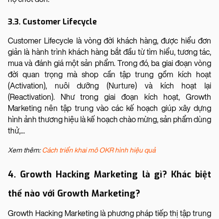
3.3. Customer Lifecycle
Customer Lifecycle là vòng đời khách hàng, được hiểu đơn
giản là hành trình khách hàng bắt đầu từ tìm hiểu, tương tác,
mua và đánh giá một sản phẩm. Trong đó, ba giai đoạn vòng
đời quan trọng mà shop cần tập trung gồm kích hoạt
(Activation), nuôi dưỡng (Nurture) và kích hoạt lại
(Reactivation). Như trong giai đoạn kích hoạt, Growth
Marketing nên tập trung vào các kế hoạch giúp xây dựng
hình ảnh thương hiệu là kế hoạch chào mừng, sản phẩm dùng
thử,...
Xem thêm:
Cách triển khai mô OKR hình hiệu quả
4. Growth Hacking Marketing là gì? Khác biệt
thế nào với Growth Marketing?
Growth Hacking Marketing là phương pháp tiếp thị tập trung