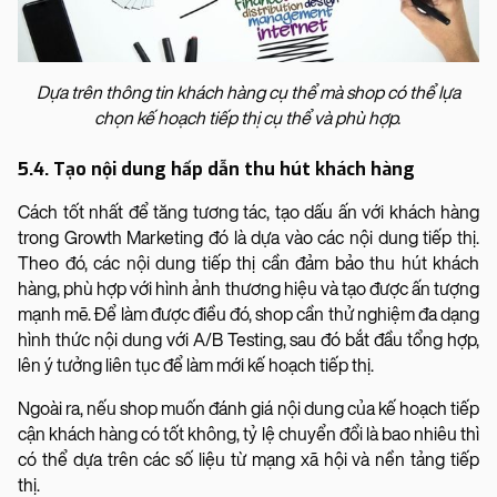
Dựa trên thông tin khách hàng cụ thể mà shop có thể lựa
chọn kế hoạch tiếp thị cụ thể và phù hợp.
5.4. Tạo nội dung hấp dẫn thu hút khách hàng
Cách tốt nhất để tăng tương tác, tạo dấu ấn với khách hàng
trong Growth Marketing đó là dựa vào các nội dung tiếp thị.
Theo đó, các nội dung tiếp thị cần đảm bảo thu hút khách
hàng, phù hợp với hình ảnh thương hiệu và tạo được ấn tượng
mạnh mẽ. Để làm được điều đó, shop cần thử nghiệm đa dạng
hình thức nội dung với A/B Testing, sau đó bắt đầu tổng hợp,
lên ý tưởng liên tục để làm mới kế hoạch tiếp thị.
Ngoài ra, nếu shop muốn đánh giá nội dung của kế hoạch tiếp
cận khách hàng có tốt không, tỷ lệ chuyển đổi là bao nhiêu thì
có thể dựa trên các số liệu từ mạng xã hội và nền tảng tiếp
thị.