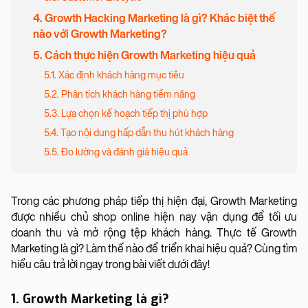
4. Growth Hacking Marketing là gì? Khác biệt thế
nào với Growth Marketing?
5. Cách thực hiện Growth Marketing hiệu quả
5.1. Xác định khách hàng mục tiêu
5.2. Phân tích khách hàng tiềm năng
5.3. Lựa chọn kế hoạch tiếp thị phù hợp
5.4. Tạo nội dung hấp dẫn thu hút khách hàng
5.5. Đo lường và đánh giá hiệu quả
Trong các phương pháp tiếp thị hiện đại, Growth Marketing
được nhiều chủ shop online hiện nay vận dụng để tối ưu
doanh thu và mở rộng tệp khách hàng. Thực tế Growth
Marketing là gì? Làm thế nào để triển khai hiệu quả? Cùng tìm
hiểu câu trả lời ngay trong bài viết dưới đây!
1. Growth Marketing là gì?