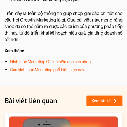
Trên đây là toàn bộ thông tin giúp shop giải đáp chi tiết cho
câu hỏi Growth Marketing là gì. Qua bài viết này, mong rằng
shop đã có thể nắm rõ được các lợi ích của phương pháp tiếp
thị này, từ đó triển khai kế hoạch hiệu quả, gia tăng doanh số
tốt hơn.
Xem thêm:
Hình thức Marketing Offline hiệu quả cho shop
Các hình thức Marketing phổ biến hiện nay
Bài viết liên quan
Xem tất cả