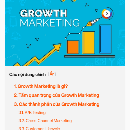
Các nội dung chính
[
Ẩn
]
1. Growth Marketing là gì?
2. Tầm quan trọng của Growth Marketing
3. Các thành phần của Growth Marketing
3.1. A/B Testing
3.2. Cross-Channel Marketing
3.3. Customer Lifecycle