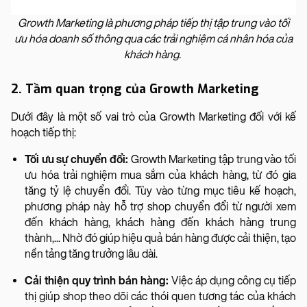
Growth Marketing là phương pháp tiếp thị tập trung vào tối
ưu hóa doanh số thông qua các trải nghiệm cá nhân hóa của
khách hàng.
2. Tầm quan trọng của Growth Marketing
Dưới đây là một số vai trò của Growth Marketing đối với kế
hoạch tiếp thị:
Tối ưu sự chuyển đổi:
Growth Marketing tập trung vào tối
ưu hóa trải nghiệm mua sắm của khách hàng, từ đó gia
tăng tỷ lệ chuyển đổi. Tùy vào từng mục tiêu kế hoạch,
phương pháp này hỗ trợ shop chuyển đổi từ người xem
đến khách hàng, khách hàng đến khách hàng trung
thành,... Nhờ đó giúp hiệu quả bán hàng được cải thiện, tạo
nền tảng tăng trưởng lâu dài.
Cải thiện quy trình bán hàng:
Việc áp dụng công cụ tiếp
thị giúp shop theo dõi các thói quen tương tác của khách