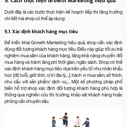
5. Cách thực hiện Growth Marketing hiệu quả
Dưới đây là các bước thực hiện kế hoạch tiếp thị tăng trưởng
chi tiết mà shop có thể áp dụng:
5.1. Xác định khách hàng mục tiêu
Để triển khai Growth Marketing hiệu quả, shop cần xác định
đúng đối tượng khách hàng mục tiêu. Điều này giúp tối ưu trải
nghiệm mua sắm của khách hàng, tăng khả năng chuyển đổi
mua hàng và tránh lãng phí thời gian, ngân sách. Shop có thể
xác định khách hàng mục tiêu dựa trên yếu tố như nhân khẩu
học (độ tuổi, giới tính, vị trí địa lý,...), hành vi mua sắm, sở thích,
nhu cầu với sản phẩm/ dịch vụ,... Một số phương pháp phổ
biến hỗ trợ shop xác định đối tượng khách hàng phù hợp là
thông qua nghiên cứu thị trường, khảo sát khách hàng hoặc
phỏng vấn chuyên sâu.