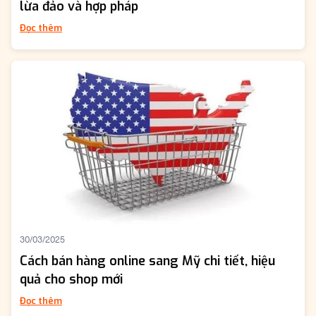
lừa đảo và hợp pháp
Đọc thêm
30/03/2025
Cách bán hàng online sang Mỹ chi tiết, hiệu
quả cho shop mới
Đọc thêm