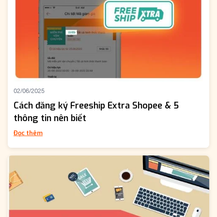
02/06/2025
Cách đăng ký Freeship Extra Shopee & 5
thông tin nên biết
Đọc thêm