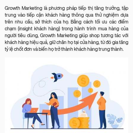
Growth Marketing là phương pháp tiếp thị tăng trưởng, tập
trung vào tiếp cận khách hàng thông qua thử nghiệm dựa
trên nhu cầu, sở thích của họ. Bằng cách tối ưu các điểm
chạm (insight khách hàng) trong hành trình mua hàng của
người tiêu dùng, Growth Marketing giúp shop tương tác với
khách hàng hiệu quả, giữ chân họ tại cửa hàng, từ đó gia tăng
tỷ lệ chốt đơn và biến họ trở thành khách hàng trung thành.