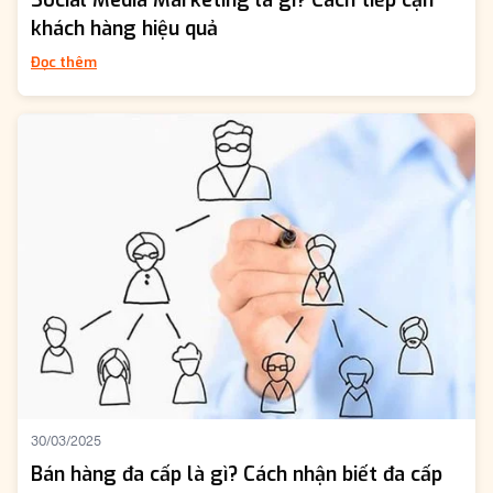
Social Media Marketing là gì? Cách tiếp cận
khách hàng hiệu quả
Đọc thêm
30/03/2025
Bán hàng đa cấp là gì? Cách nhận biết đa cấp