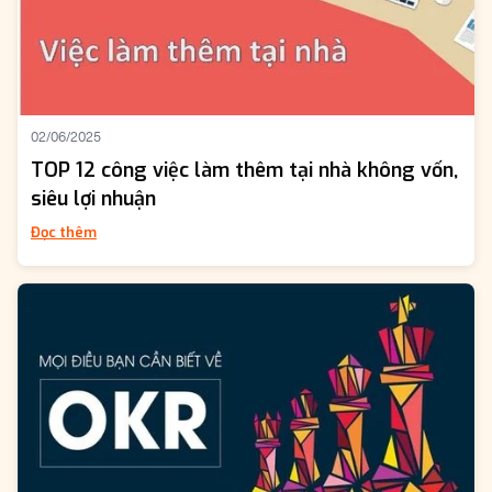
02/06/2025
TOP 12 công việc làm thêm tại nhà không vốn,
siêu lợi nhuận
Đọc thêm