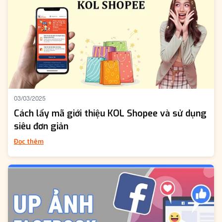
03/03/2025
Cách lấy mã giới thiệu KOL Shopee và sử dụng
siêu đơn giản
Đọc thêm