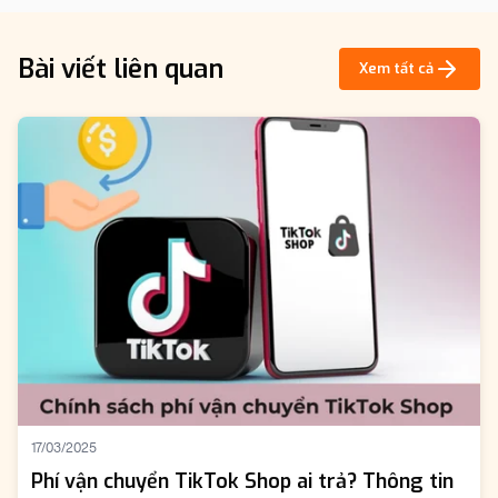
Bài viết liên quan
Xem tất cả
17/03/2025
Phí vận chuyển TikTok Shop ai trả? Thông tin