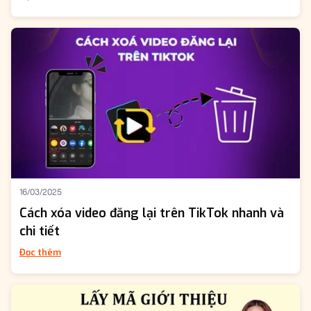
16/03/2025
Cách xóa video đăng lại trên TikTok nhanh và
chi tiết
Đọc thêm