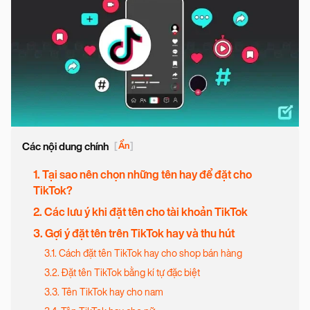
Các nội dung chính
[
Ẩn
]
1. Tại sao nên chọn những tên hay để đặt cho
TikTok?
2. Các lưu ý khi đặt tên cho tài khoản TikTok
3. Gợi ý đặt tên trên TikTok hay và thu hút
3.1. Cách đặt tên TikTok hay cho shop bán hàng
3.2. Đặt tên TikTok bằng kí tự đặc biệt
3.3. Tên TikTok hay cho nam