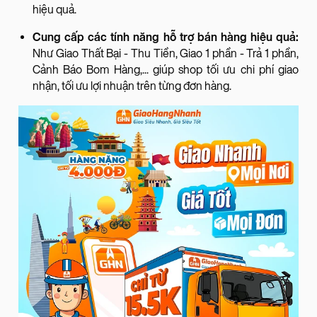
hiệu quả.
Cung cấp các tính năng hỗ trợ bán hàng hiệu quả:
Như Giao Thất Bại - Thu Tiền, Giao 1 phần - Trả 1 phần,
Cảnh Báo Bom Hàng,... giúp shop tối ưu chi phí giao
nhận, tối ưu lợi nhuận trên từng đơn hàng.