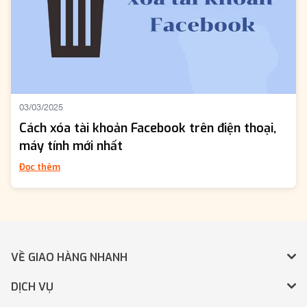
03/03/2025
Cách xóa tài khoản Facebook trên điện thoại,
máy tính mới nhất
Đọc thêm
VỀ GIAO HÀNG NHANH
DỊCH VỤ