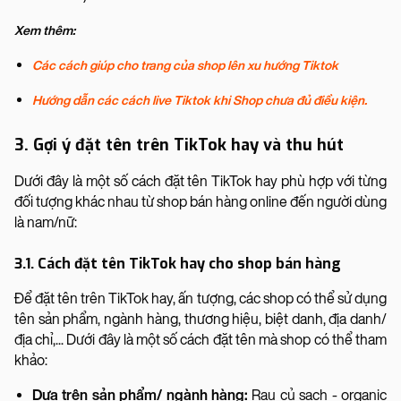
Xem thêm:
Các cách giúp cho trang của shop lên xu hướng Tiktok
Hướng dẫn các cách live Tiktok khi Shop chưa đủ điều kiện.
3. Gợi ý đặt tên trên TikTok hay và thu hút
Dưới đây là một số cách đặt tên TikTok hay phù hợp với từng
đối tượng khác nhau từ shop bán hàng online đến người dùng
là nam/nữ:
3.1. Cách đặt tên TikTok hay cho shop bán hàng
Để đặt tên trên TikTok hay, ấn tượng, các shop có thể sử dụng
tên sản phẩm, ngành hàng, thương hiệu, biệt danh, địa danh/
địa chỉ,... Dưới đây là một số cách đặt tên mà shop có thể tham
khảo:
Dựa trên sản phẩm/ ngành hàng:
Rau củ sạch - organic