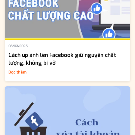
03/03/2025
Cách up ảnh lên Facebook giữ nguyên chất
lượng, không bị vỡ
Đọc thêm