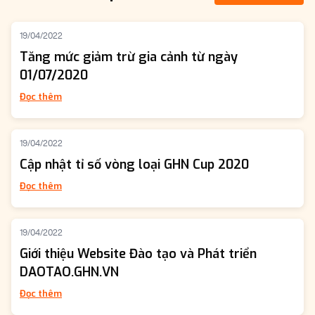
19/04/2022
Tăng mức giảm trừ gia cảnh từ ngày
01/07/2020
Đọc thêm
19/04/2022
Cập nhật tỉ số vòng loại GHN Cup 2020
Đọc thêm
19/04/2022
Giới thiệu Website Đào tạo và Phát triển
DAOTAO.GHN.VN
Đọc thêm