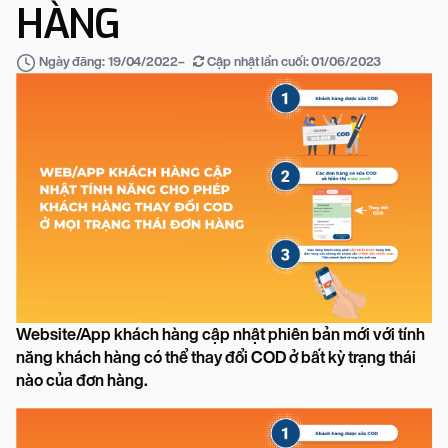
HÀNG
–
Cập nhật lần cuối:
01/06/2023
Ngày đăng:
19/04/2022
Website/App khách hàng cập nhật phiên bản mới với tính
năng khách hàng có thể thay đổi COD ở bất kỳ trạng thái
nào của đơn hàng.