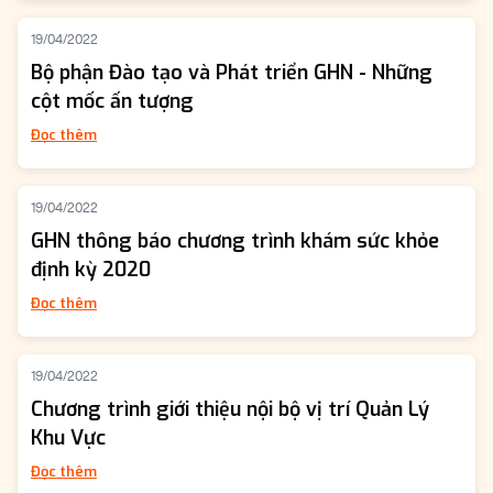
19/04/2022
Bộ phận Đào tạo và Phát triển GHN - Những
cột mốc ấn tượng
Đọc thêm
19/04/2022
GHN thông báo chương trình khám sức khỏe
định kỳ 2020
Đọc thêm
19/04/2022
Chương trình giới thiệu nội bộ vị trí Quản Lý
Khu Vực
Đọc thêm