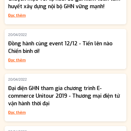
huyết xây dựng nội bộ GHN vững mạnh!
Đọc thêm
20/04/2022
Đồng hành cùng event 12/12 - Tiến lên nào
Chiến binh ơi!
Đọc thêm
20/04/2022
Đại diện GHN tham gia chương trình E-
commerce Unitour 2019 - Thương mại điện tử
vận hành thời đại
Đọc thêm