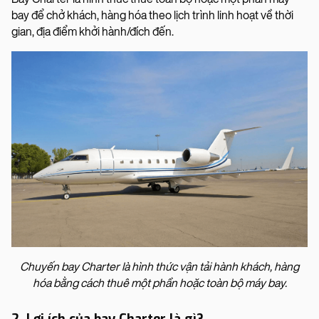
bay để chở khách, hàng hóa theo lịch trình linh hoạt về thời
gian, địa điểm khởi hành/đích đến.
Chuyến bay Charter là hình thức vận tải hành khách, hàng
hóa bằng cách thuê một phần hoặc toàn bộ máy bay.