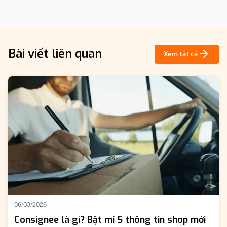
Bài viết liên quan
Xem tất cả
06/03/2026
Consignee là gì? Bật mí 5 thông tin shop mới