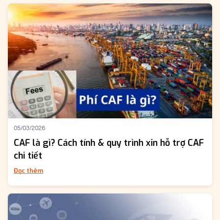
05/03/2026
CAF là gì? Cách tính & quy trình xin hỗ trợ CAF
chi tiết
Đọc thêm