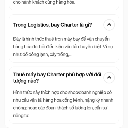
cho hành khách cùng hàng hóa.
Trong Logistics, bay Charter là gì?
Đây là hình thức thuê trọn máy bay để vận chuyển
hàng hóa đòi hỏi điều kiện vận tải chuyên biệt. Ví dụ
như: đồ đông lạnh, cây trồng,...
Thuê máy bay Charter phù hợp với đối
tượng nào?
Hình thức này thích hợp cho shop/doanh nghiệp có
nhu cầu vận tải hàng hóa cồng kềnh, nặng ký nhanh
chóng; hoặc các đoàn khách số lượng lớn, cần sự
riêng tư.