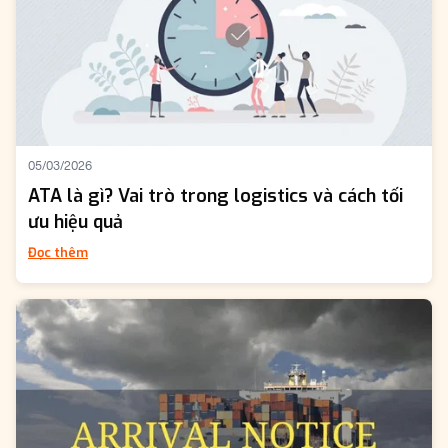
05/03/2026
ATA là gì? Vai trò trong logistics và cách tối
ưu hiệu quả
Đọc thêm