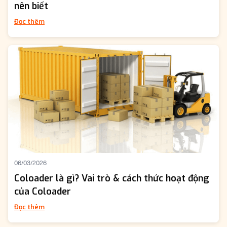
nên biết
Đọc thêm
06/03/2026
Coloader là gì? Vai trò & cách thức hoạt động
của Coloader
Đọc thêm