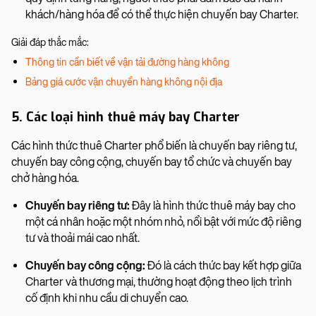
khách/hàng hóa để có thể thực hiện chuyến bay Charter.
Giải đáp thắc mắc:
Thông tin cần biết về vận tải đường hàng không
Bảng giá cước vận chuyển hàng không nội địa
5. Các loại hình thuê máy bay Charter
Các hình thức thuê Charter phổ biến là chuyến bay riêng tư,
chuyến bay công cộng, chuyến bay tổ chức và chuyến bay
chở hàng hóa.
Chuyến bay riêng tư:
Đây là hình thức thuê máy bay cho
một cá nhân hoặc một nhóm nhỏ, nổi bật với mức độ riêng
tư và thoải mái cao nhất.
Chuyến bay công cộng:
Đó là cách thức bay kết hợp giữa
Charter và thương mại, thường hoạt động theo lịch trình
cố định khi nhu cầu di chuyển cao.