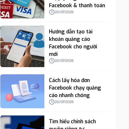
Facebook & thanh toán
20/07/2026
Hướng dẫn tạo tài
khoản quảng cáo
Facebook cho người
mới
20/07/2026
Cách lấy hóa đơn
Facebook chạy quảng
cáo nhanh chóng
20/07/2026
Tìm hiểu chính sách