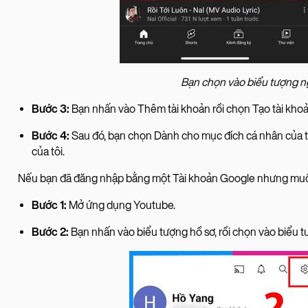
Bạn chọn vào biểu tượng n
Bước 3:
Bạn nhấn vào Thêm tài khoản rồi chọn Tạo tài khoả
Bước 4:
Sau đó, bạn chọn Dành cho mục đích cá nhân của t
của tôi.
Nếu bạn đã đăng nhập bằng một Tài khoản Google nhưng muốn 
Bước 1:
Mở ứng dụng Youtube.
Bước 2:
Bạn nhấn vào biểu tượng hồ sơ, rồi chọn vào biểu tư