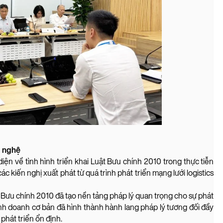
g nghệ
iện về tình hình triển khai Luật Bưu chính 2010 trong thực tiễn
 kiến nghị xuất phát từ quá trình phát triển mạng lưới logistics
 Bưu chính 2010 đã tạo nền tảng pháp lý quan trọng cho sự phát
kinh doanh cơ bản đã hình thành hành lang pháp lý tương đối đầy
phát triển ổn định.