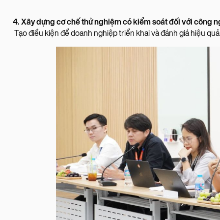
4. Xây dựng cơ chế thử nghiệm có kiểm soát đối với công 
Tạo điều kiện để doanh nghiệp triển khai và đánh giá hiệu quả 