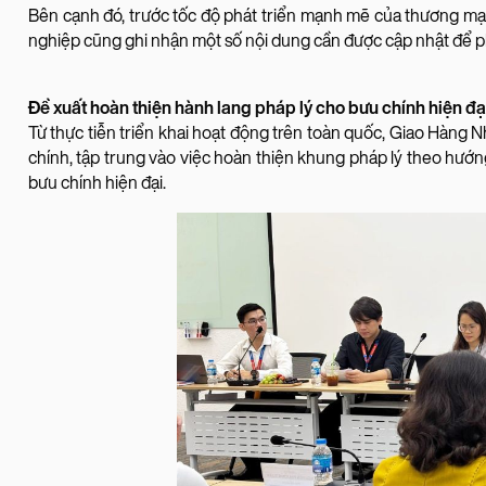
Bên cạnh đó, trước tốc độ phát triển mạnh mẽ của thương mạ
nghiệp cũng ghi nhận một số nội dung cần được cập nhật để ph
Đề xuất hoàn thiện hành lang pháp lý cho bưu chính hiện đạ
Từ thực tiễn triển khai hoạt động trên toàn quốc, Giao Hàng
chính, tập trung vào việc hoàn thiện khung pháp lý theo hướn
bưu chính hiện đại.