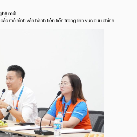
nghệ mới
các mô hình vận hành tiên tiến trong lĩnh vực bưu chính.