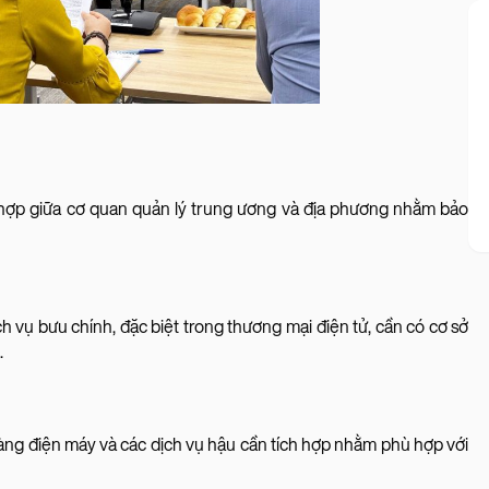
hợp giữa cơ quan quản lý trung ương và địa phương nhằm bảo
h vụ bưu chính, đặc biệt trong thương mại điện tử, cần có cơ sở
.
hàng điện máy và các dịch vụ hậu cần tích hợp nhằm phù hợp với