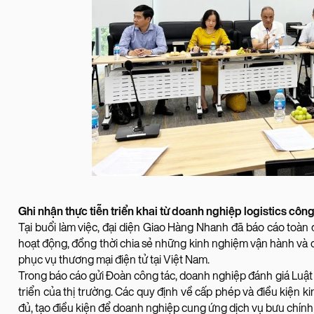
Ghi nhận thực tiễn triển khai từ doanh nghiệp logistics côn
Tại buổi làm việc, đại diện Giao Hàng Nhanh đã báo cáo toàn d
hoạt động, đồng thời chia sẻ những kinh nghiệm vận hành và các
phục vụ thương mại điện tử tại Việt Nam.
Trong báo cáo gửi Đoàn công tác, doanh nghiệp đánh giá Luật
triển của thị trường. Các quy định về cấp phép và điều kiện 
đủ, tạo điều kiện để doanh nghiệp cung ứng dịch vụ bưu chính 