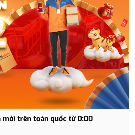
 mới trên toàn quốc từ 0:00