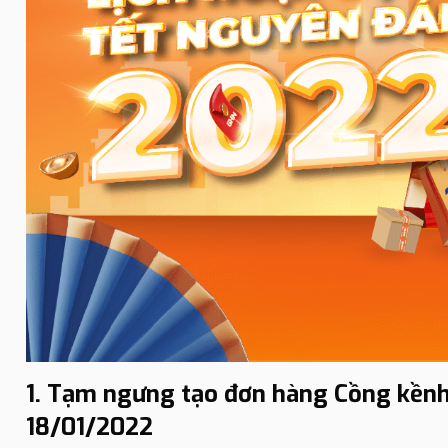
1. Tạm ngưng tạo đơn hàng Cồng kềnh
18/01/2022