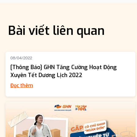
Bài viết liên quan
08/04/2022
[Thông Báo] GHN Tăng Cường Hoạt Động
Xuyên Tết Dương Lịch 2022
Đọc thêm