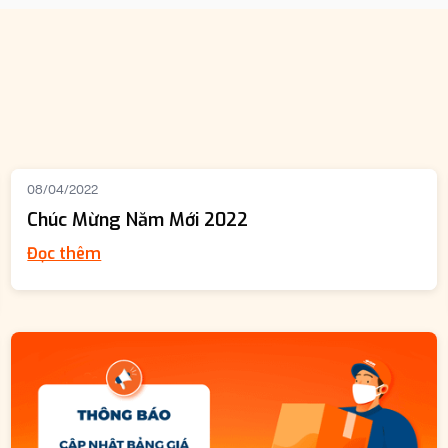
08/04/2022
Chúc Mừng Năm Mới 2022
Đọc thêm