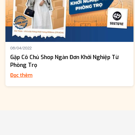
08/04/2022
Gặp Cô Chủ Shop Ngàn Đơn Khởi Nghiệp Từ
Phòng Trọ
Đọc thêm