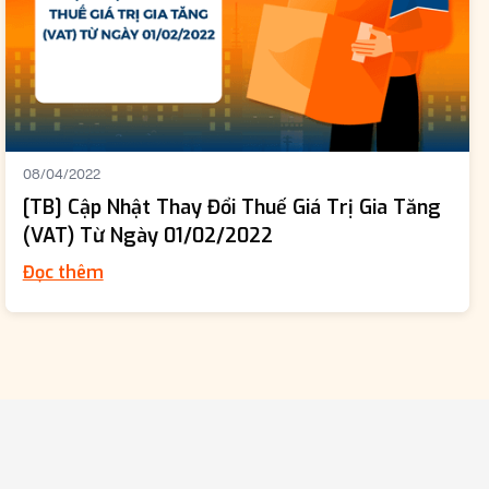
08/04/2022
[TB] Cập Nhật Thay Đổi Thuế Giá Trị Gia Tăng
(VAT) Từ Ngày 01/02/2022
Đọc thêm