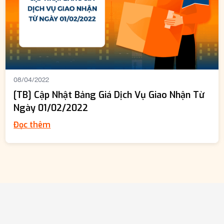
08/04/2022
[TB] Cập Nhật Bảng Giá Dịch Vụ Giao Nhận Từ
Ngày 01/02/2022
Đọc thêm