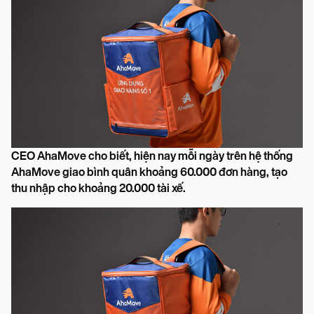
CEO AhaMove cho biết, hiện nay mỗi ngày trên hệ thống
AhaMove giao bình quân khoảng 60.000 đơn hàng, tạo
thu nhập cho khoảng 20.000 tài xế.