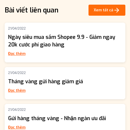
Bài viết liên quan
Xem tất cả
21/04/2022
Ngày siêu mua sắm Shopee 9.9 - Giảm ngay
20k cước phí giao hàng
Đọc thêm
21/04/2022
Tháng vàng gửi hàng giảm giá
Đọc thêm
21/04/2022
Gửi hàng tháng vàng - Nhận ngàn ưu đãi
Đọc thêm