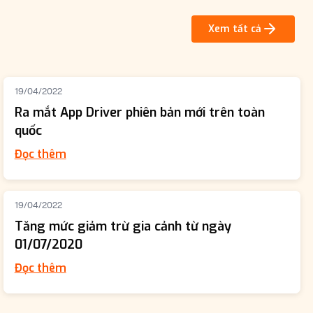
Xem tất cả
19/04/2022
Ra mắt App Driver phiên bản mới trên toàn
quốc
Đọc thêm
19/04/2022
Tăng mức giảm trừ gia cảnh từ ngày
01/07/2020
Đọc thêm