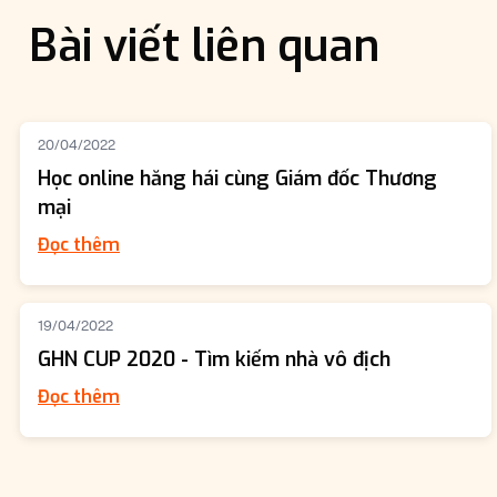
Bài viết liên quan
20/04/2022
Học online hăng hái cùng Giám đốc Thương
mại
Đọc thêm
19/04/2022
GHN CUP 2020 - Tìm kiếm nhà vô địch
Đọc thêm