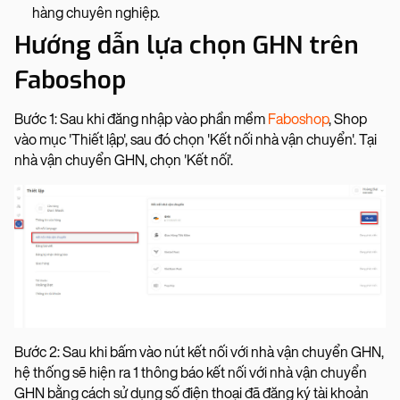
hàng chuyên nghiệp.
Hướng dẫn lựa chọn GHN trên
Faboshop
Bước 1: Sau khi đăng nhập vào phần mềm
Faboshop
, Shop
vào mục 'Thiết lập', sau đó chọn 'Kết nối nhà vận chuyển'. Tại
nhà vận chuyển GHN, chọn 'Kết nối'.
Bước 2: Sau khi bấm vào nút kết nối với nhà vận chuyển GHN,
hệ thống sẽ hiện ra 1 thông báo kết nối với nhà vận chuyển
GHN bằng cách sử dụng số điện thoại đã đăng ký tài khoản