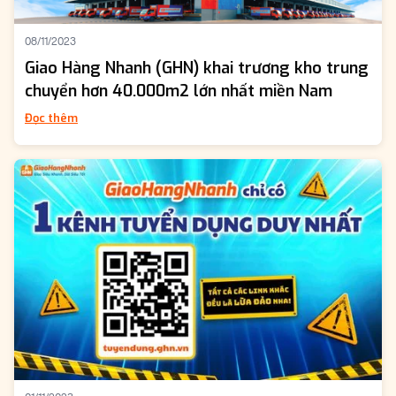
08/11/2023
Giao Hàng Nhanh (GHN) khai trương kho trung
chuyển hơn 40.000m2 lớn nhất miền Nam
Đọc thêm