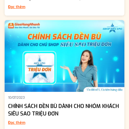
Đọc thêm
10/07/2023
CHÍNH SÁCH ĐỀN BÙ DÀNH CHO NHÓM KHÁCH
SIÊU SAO TRIỆU ĐƠN
Đọc thêm