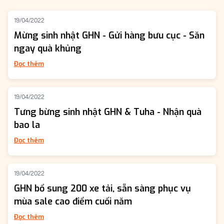
19/04/2022
Mừng sinh nhật GHN - Gửi hàng bưu cục - Săn
ngay quà khủng
Đọc thêm
19/04/2022
Tưng bừng sinh nhật GHN & Tuha - Nhận quà
bao la
Đọc thêm
19/04/2022
GHN bổ sung 200 xe tải, sẵn sàng phục vụ
mùa sale cao điểm cuối năm
Đọc thêm