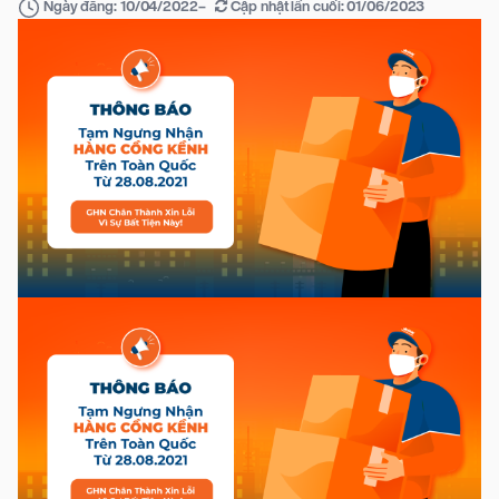
–
Cập nhật lần cuối:
01/06/2023
Ngày đăng:
10/04/2022