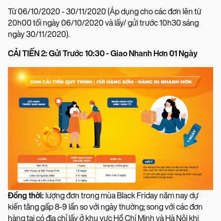
Từ 06/10/2020 - 30/11/2020 (Áp dụng cho các đơn lên từ
20h00 tối ngày 06/10/2020 và lấy/ gửi trước 10h30 sáng
ngày 30/11/2020).
CẢI TIẾN 2: Gửi Trước 10:30 - Giao Nhanh Hơn 01 Ngày
Đồng thời:
lượng đơn trong mùa Black Friday năm nay dự
kiến tăng gấp 8-9 lần so với ngày thường; song với các đơn
hàng tại có địa chỉ lấy ở khu vực Hồ Chí Minh và Hà Nội khi