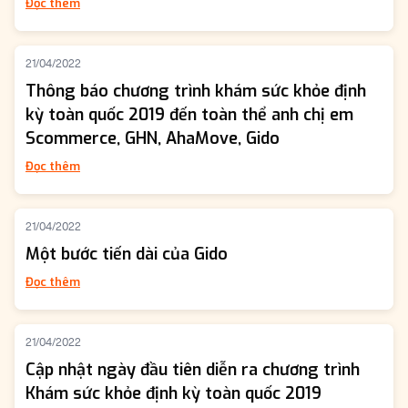
Đọc thêm
21/04/2022
Thông báo chương trình khám sức khỏe định
kỳ toàn quốc 2019 đến toàn thể anh chị em
Scommerce, GHN, AhaMove, Gido
Đọc thêm
21/04/2022
Một bước tiến dài của Gido
Đọc thêm
21/04/2022
Cập nhật ngày đầu tiên diễn ra chương trình
Khám sức khỏe định kỳ toàn quốc 2019