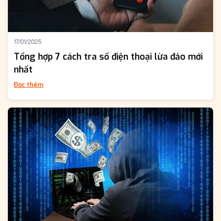
17/01/2025
Tổng hợp 7 cách tra số điện thoại lừa đảo mới
nhất
Đọc thêm