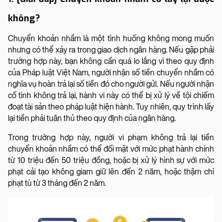
không?
Chuyển khoản nhầm là một tình huống không mong muốn
nhưng có thể xảy ra trong giao dịch ngân hàng. Nếu gặp phải
trường hợp này, bạn không cần quá lo lắng vì theo quy định
của Pháp luật Việt Nam, người nhận số tiền chuyển nhầm có
nghĩa vụ hoàn trả lại số tiền đó cho người gửi. Nếu người nhận
cố tình không trả lại, hành vi này có thể bị xử lý về tội chiếm
đoạt tài sản theo pháp luật hiện hành. Tuy nhiên, quy trình lấy
lại tiền phải tuân thủ theo quy định của ngân hàng.
Trong trường hợp này, người vi phạm không trả lại tiền
chuyển khoản nhầm có thể đối mặt với mức phạt hành chính
từ 10 triệu đến 50 triệu đồng, hoặc bị xử lý hình sự với mức
phạt cải tạo không giam giữ lên đến 2 năm, hoặc thậm chí
phạt tù từ 3 tháng đến 2 năm.