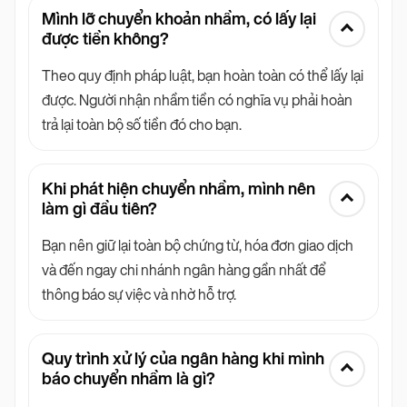
Mình lỡ chuyển khoản nhầm, có lấy lại
được tiền không?
Theo quy định pháp luật, bạn hoàn toàn có thể lấy lại
được. Người nhận nhầm tiền có nghĩa vụ phải hoàn
trả lại toàn bộ số tiền đó cho bạn.
Khi phát hiện chuyển nhầm, mình nên
làm gì đầu tiên?
Bạn nên giữ lại toàn bộ chứng từ, hóa đơn giao dịch
và đến ngay chi nhánh ngân hàng gần nhất để
thông báo sự việc và nhờ hỗ trợ.
Quy trình xử lý của ngân hàng khi mình
báo chuyển nhầm là gì?