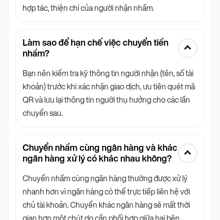
hợp tác, thiện chí của người nhận nhầm.
Làm sao để hạn chế việc chuyển tiền
nhầm?
Bạn nên kiểm tra kỹ thông tin người nhận (tên, số tài
khoản) trước khi xác nhận giao dịch, ưu tiên quét mã
QR và lưu lại thông tin người thụ hưởng cho các lần
chuyển sau.
Chuyển nhầm cùng ngân hàng và khác
ngân hàng xử lý có khác nhau không?
Chuyển nhầm cùng ngân hàng thường được xử lý
nhanh hơn vì ngân hàng có thể trực tiếp liên hệ với
chủ tài khoản. Chuyển khác ngân hàng sẽ mất thời
gian hơn một chút do cần phối hợp giữa hai bên.