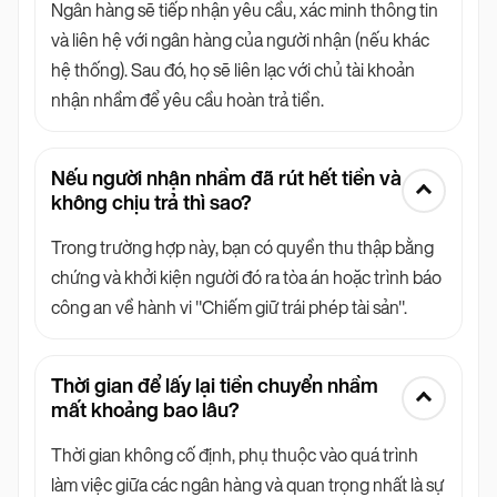
Ngân hàng sẽ tiếp nhận yêu cầu, xác minh thông tin
và liên hệ với ngân hàng của người nhận (nếu khác
hệ thống). Sau đó, họ sẽ liên lạc với chủ tài khoản
nhận nhầm để yêu cầu hoàn trả tiền.
Nếu người nhận nhầm đã rút hết tiền và
không chịu trả thì sao?
Trong trường hợp này, bạn có quyền thu thập bằng
chứng và khởi kiện người đó ra tòa án hoặc trình báo
công an về hành vi "Chiếm giữ trái phép tài sản".
Thời gian để lấy lại tiền chuyển nhầm
mất khoảng bao lâu?
Thời gian không cố định, phụ thuộc vào quá trình
làm việc giữa các ngân hàng và quan trọng nhất là sự