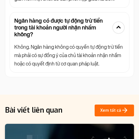
Ngân hàng có được tự động trừ tiền
trong tài khoản người nhận nhầm
không?
Không. Ngân hàng không có quyền tự động trừ tiền
mà phải có sự đồng ý của chủ tài khoản nhận nhầm
hoặc có quyết định từ cơ quan pháp luật.
Bài viết liên quan
Xem tất cả