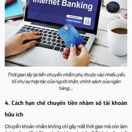
Thời gian lấy lại tiền chuyển nhầm phụ thuộc vào nhiều yếu
tố như sự hợp tác của người nhận, chính sách của ngân
hàng….
4. Cách hạn chế chuyển tiền nhầm số tài khoản
hữu ích
Chuyển khoản nhầm không chỉ gây mất thời gian mà còn làm