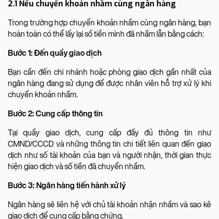
2.1 Nếu chuyển khoản nhầm cùng ngân hàng
Trong trường hợp chuyển khoản nhầm cùng ngân hàng, bạn
hoàn toàn có thể lấy lại số tiền mình đã nhầm lẫn bằng cách:
Bước 1: Đến quầy giao dịch
Bạn cần đến chi nhánh hoặc phòng giao dịch gần nhất của
ngân hàng đang sử dụng để được nhân viên hỗ trợ xử lý khi
chuyển khoản nhầm.
Bước 2: Cung cấp thông tin
Tại quầy giao dịch, cung cấp đầy đủ thông tin như
CMND/CCCD và những thông tin chi tiết liên quan đến giao
dịch như số tài khoản của bạn và người nhận, thời gian thực
hiện giao dịch và số tiền đã chuyển nhầm.
Bước 3: Ngân hàng tiến hành xử lý
Ngân hàng sẽ liên hệ với chủ tài khoản nhận nhầm và sao kê
giao dịch để cung cấp bằng chứng.