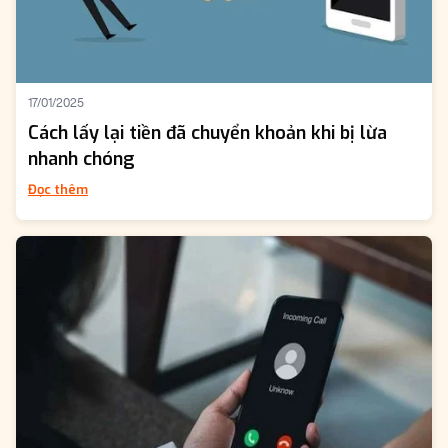
17/01/2025
Cách lấy lại tiền đã chuyển khoản khi bị lừa
nhanh chóng
Đọc thêm