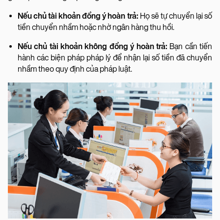
Nếu chủ tài khoản đồng ý hoàn trả:
Họ sẽ tự chuyển lại số
tiền chuyển nhầm hoặc nhờ ngân hàng thu hồi.
Nếu chủ tài khoản không đồng ý hoàn trả:
Bạn cần tiến
hành các biện pháp pháp lý để nhận lại số tiền đã chuyển
nhầm theo quy định của pháp luật.