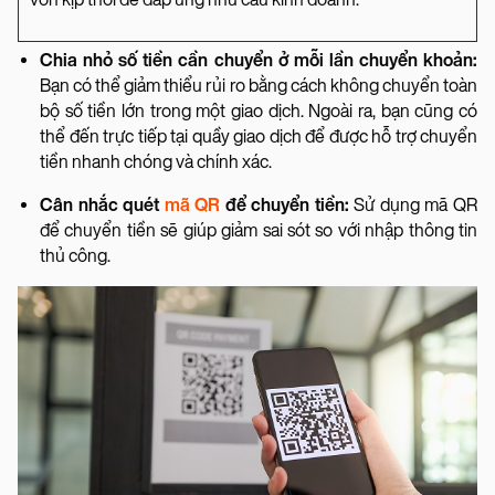
Chia nhỏ số tiền cần chuyển ở mỗi lần chuyển khoản:
Bạn có thể giảm thiểu rủi ro bằng cách không chuyển toàn
bộ số tiền lớn trong một giao dịch. Ngoài ra, bạn cũng có
thể đến trực tiếp tại quầy giao dịch để được hỗ trợ chuyển
tiền nhanh chóng và chính xác.
Cân nhắc quét
mã QR
để chuyển tiền:
Sử dụng mã QR
để chuyển tiền sẽ giúp giảm sai sót so với nhập thông tin
thủ công.