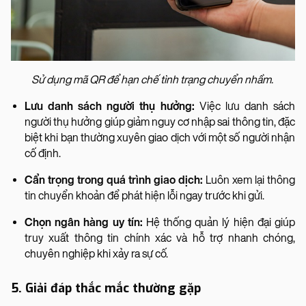
Sử dụng mã QR để hạn chế tình trạng chuyển nhầm.
Lưu danh sách người thụ hưởng:
Việc lưu danh sách
người thụ hưởng giúp giảm nguy cơ nhập sai thông tin, đặc
biệt khi bạn thường xuyên giao dịch với một số người nhận
cố định.
Cẩn trọng trong quá trình giao dịch:
Luôn xem lại thông
tin chuyển khoản để phát hiện lỗi ngay trước khi gửi.
Chọn ngân hàng uy tín:
Hệ thống quản lý hiện đại giúp
truy xuất thông tin chính xác và hỗ trợ nhanh chóng,
chuyên nghiệp khi xảy ra sự cố.
5. Giải đáp thắc mắc thường gặp