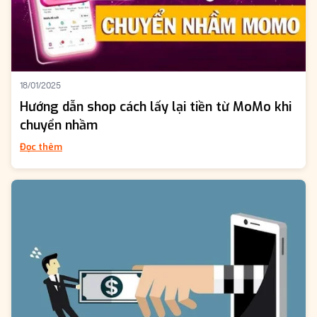
18/01/2025
Hướng dẫn shop cách lấy lại tiền từ MoMo khi
chuyển nhầm
Đọc thêm