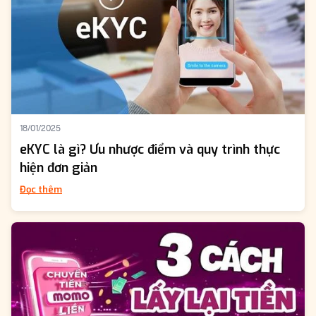
18/01/2025
eKYC là gì? Ưu nhược điểm và quy trình thực
hiện đơn giản
Đọc thêm