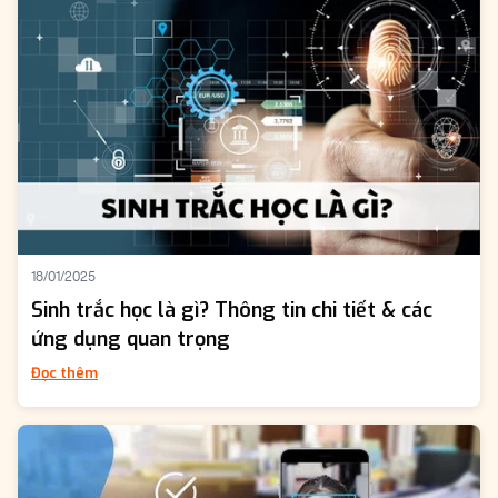
18/01/2025
Sinh trắc học là gì? Thông tin chi tiết & các
ứng dụng quan trọng
Đọc thêm