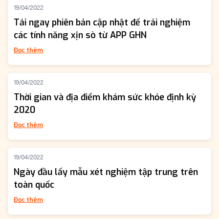
19/04/2022
Tải ngay phiên bản cập nhật để trải nghiệm
các tính năng xịn sò từ APP GHN
Đọc thêm
19/04/2022
Thời gian và địa điểm khám sức khỏe định kỳ
2020
Đọc thêm
19/04/2022
Ngày đầu lấy mẫu xét nghiệm tập trung trên
toàn quốc
Đọc thêm