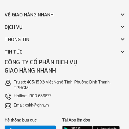
VỀ GIAO HÀNG NHANH
DỊCH VỤ
THÔNG TIN
TIN TỨC
CÔNG TY CỔ PHẦN DỊCH VỤ
GIAO HÀNG NHANH
Trụ sở: 405/15 Xô Viết Nghệ Tĩnh, Phường Bình Thạnh,
TP.HCM
Hotline: 1900 636677
Email: cskh@ghn.vn
Hệ thống bưu cục
Tải App lên đơn