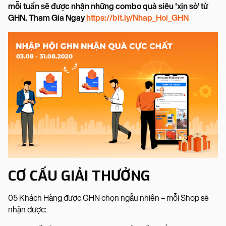
mỗi tuần sẽ được nhận những combo quà siêu 'xịn sò' từ
GHN. Tham Gia Ngay
https://bit.ly/Nhap_Hoi_GHN
CƠ CẤU GIẢI THƯỞNG
05 Khách Hàng được GHN chọn ngẫu nhiên – mỗi Shop sẽ
nhận được: