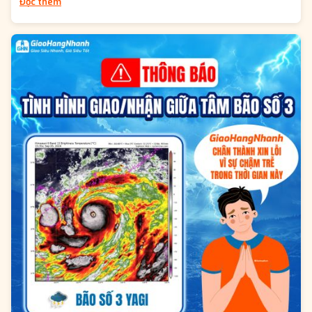
Đọc thêm