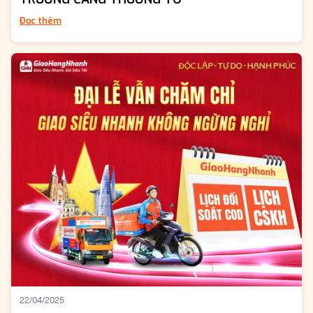
Đọc thêm
22/04/2025