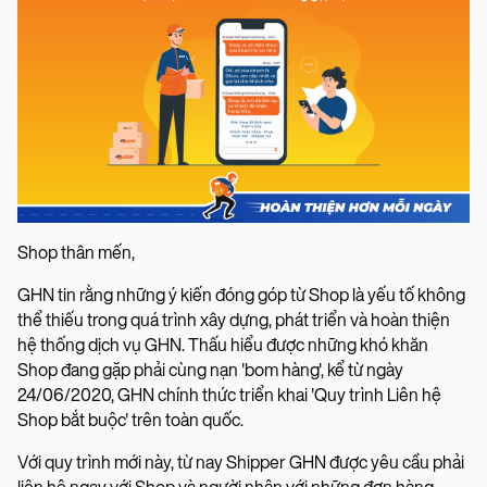
Shop thân mến,
GHN tin rằng những ý kiến đóng góp từ Shop là yếu tố không
thể thiếu trong quá trình xây dựng, phát triển và hoàn thiện
hệ thống dịch vụ GHN. Thấu hiểu được những khó khăn
Shop đang gặp phải cùng nạn 'bom hàng', kể từ ngày
24/06/2020, GHN chính thức triển khai 'Quy trình Liên hệ
Shop bắt buộc' trên toàn quốc.
Với quy trình mới này, từ nay Shipper GHN được yêu cầu phải