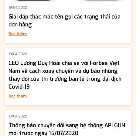
19/04/2022
Giải đáp thắc mắc tên gọi các trạng thái của
đơn hàng
Đọc thêm
19/04/2022
CEO Lương Duy Hoài chia sẻ với Forbes Việt
Nam về cách xoay chuyển và dự báo những
thay đổi của thị trường bán lẻ trong đại dịch
Covid-19
Đọc thêm
19/04/2022
Thông báo chuyển đổi sang hệ thống API GHN
mới trước ngày 15/07/2020