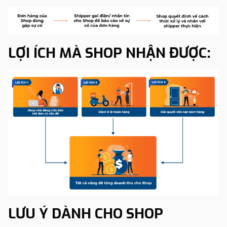
LỢI ÍCH MÀ SHOP NHẬN ĐƯỢC:
LƯU Ý DÀNH CHO SHOP