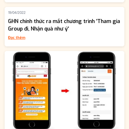
19/04/2022
GHN chính thức ra mắt chương trình 'Tham gia
Group đi, Nhận quà như ý'
Đọc thêm