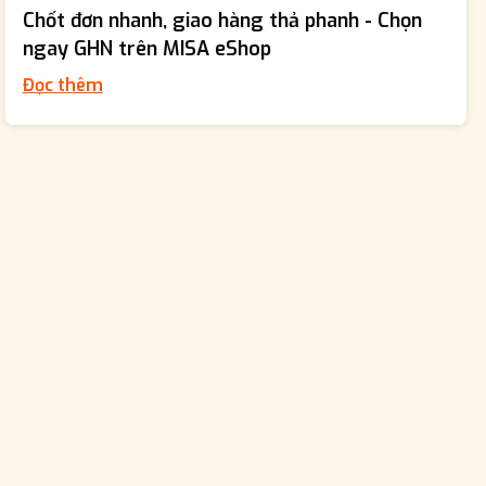
Chốt đơn nhanh, giao hàng thả phanh - Chọn
ngay GHN trên MISA eShop
Đọc thêm