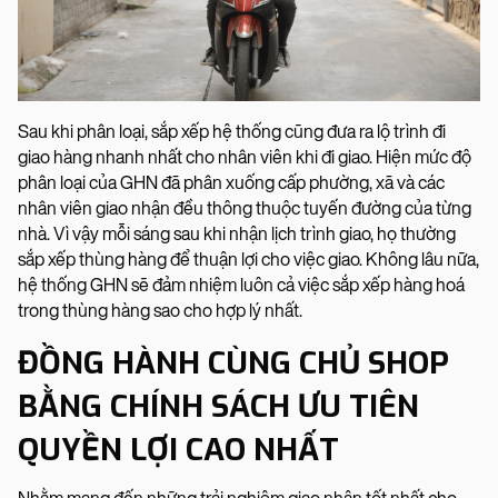
Sau khi phân loại, sắp xếp hệ thống cũng đưa ra lộ trình đi
giao hàng nhanh nhất cho nhân viên khi đi giao. Hiện mức độ
phân loại của GHN đã phân xuống cấp phường, xã và các
nhân viên giao nhận đều thông thuộc tuyến đường của từng
nhà. Vì vậy mỗi sáng sau khi nhận lịch trình giao, họ thường
sắp xếp thùng hàng để thuận lợi cho việc giao. Không lâu nữa,
hệ thống GHN sẽ đảm nhiệm luôn cả việc sắp xếp hàng hoá
trong thùng hàng sao cho hợp lý nhất.
ĐỒNG HÀNH CÙNG CHỦ SHOP
BẰNG CHÍNH SÁCH ƯU TIÊN
QUYỀN LỢI CAO NHẤT