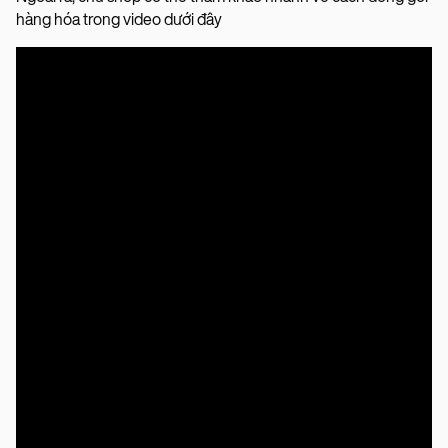
hàng hóa trong video dưới đây