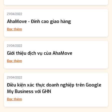
21/04/2022
AhaMove - Đỉnh cao giao hàng
Đọc thêm
21/04/2022
Giới thiệu dịch vụ của AhaMove
Đọc thêm
21/04/2022
Điều kiện xác thực doanh nghiệp trên Google
My Business với GHN
Đọc thêm