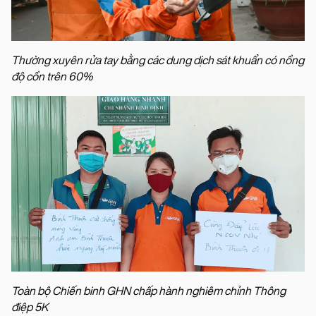
Thường xuyên rửa tay bằng các dung dịch sát khuẩn có nồng
độ cồn trên 60%
Toàn bộ Chiến binh GHN chấp hành nghiêm chỉnh Thông
điệp 5K