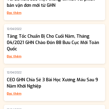
bản vận đơn mới từ GHN
Đọc thêm
12/04/2022
Tăng Tốc Chuẩn Bị Cho Cuối Năm, Tháng
04/2021 GHN Chào Đón 88 Bưu Cục Mới Toàn
Quốc
Đọc thêm
12/04/2022
CEO GHN Chia Sẻ 3 Bài Học Xương Máu Sau 9
Năm Khởi Nghiệp
Đọc thêm