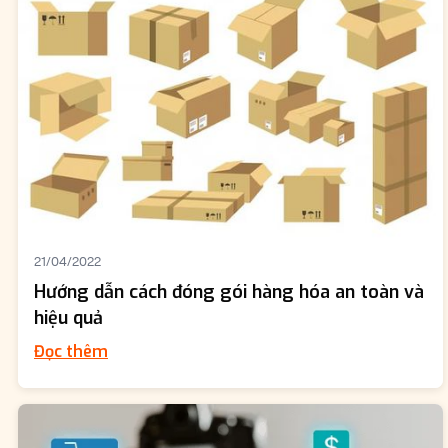
21/04/2022
Hướng dẫn cách đóng gói hàng hóa an toàn và
hiệu quả
Đọc thêm