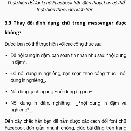
Thực hiện đổi font chữ Facebook trên điện thoại, bạn có thể
thực hiện theo các bước trên.
3.3 Thay đổi định dạng chữ trong messenger được
không?
Được, bạn có thể thực hiện với các công thức sau:
Để nội dung in đậm, bạn soạn tin nhắn như sau: *nội dung
in đậm*.
Để nội dung in nghiêng, bạn soạn theo công thức: _nội
dung in nghiêng_.
Nội dung gạch ngang: ~nội dung bị gạch~.
Nội dung in đậm, nghiêng: _*nội dung in đậm và
nghiêng*_.
Đến đây chắc hẳn bạn đã nắm được các cách đổi font chữ
Facebook đơn giản, nhanh chóng, giúp bài đăng trên trang