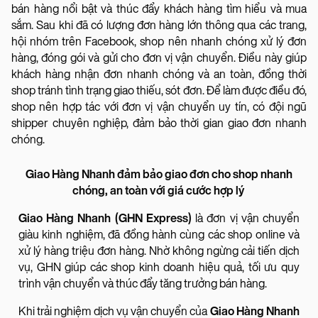
bán hàng nổi bật và thúc đẩy khách hàng tìm hiểu và mua
sắm. Sau khi đã có lượng đơn hàng lớn thông qua các trang,
hội nhóm trên Facebook, shop nên nhanh chóng xử lý đơn
hàng, đóng gói và gửi cho đơn vị vận chuyển. Điều này giúp
khách hàng nhận đơn nhanh chóng và an toàn, đồng thời
shop tránh tình trạng giao thiếu, sót đơn. Để làm được điều đó,
shop nên hợp tác với đơn vị vận chuyển uy tín, có đội ngũ
shipper chuyên nghiệp, đảm bảo thời gian giao đơn nhanh
chóng.
Giao Hàng Nhanh đảm bảo giao đơn cho shop nhanh
chóng, an toàn với giá cước hợp lý
Giao Hàng Nhanh (GHN Express)
là đơn vị vận chuyển
giàu kinh nghiệm, đã đồng hành cùng các shop online và
xử lý hàng triệu đơn hàng. Nhờ không ngừng cải tiến dịch
vụ, GHN giúp các shop kinh doanh hiệu quả, tối ưu quy
trình vận chuyển và thúc đẩy tăng trưởng bán hàng.
Khi trải nghiệm dịch vụ vận chuyển của
Giao Hàng Nhanh