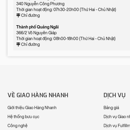
340 Nguyễn Công Phương
Thời gian hoạt động: 07h30-20h00 (Thứ Hai - Chủ Nhật)
Chỉ đường
Thành phố Quảng Ngãi
366/2 Võ Nguyên Giáp
Thời gian hoạt động: 08h00-18h00 (Thứ Hai - Chủ Nhật)
Chỉ đường
VỀ GIAO HÀNG NHANH
DỊCH VỤ
Giới thiệu Giao Hàng Nhanh
Bảng giá
Hệ thống bưu cục
Dịch vụ Giao 
Công nghệ
Dịch vụ Fulfill