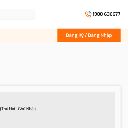
1900 636677
Đăng Ký / Đăng Nhập
(Thứ Hai - Chủ Nhật)