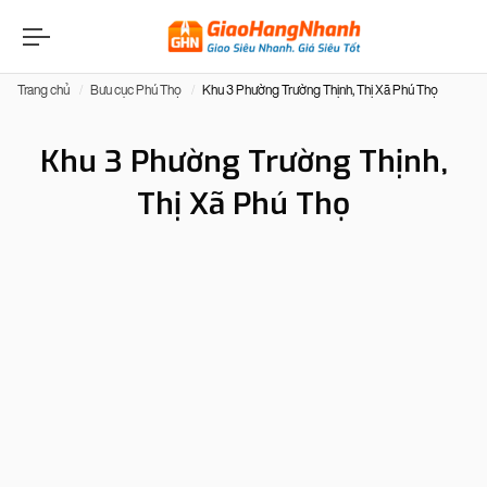
Trang chủ
Bưu cục Phú Thọ
Khu 3 Phường Trường Thịnh, Thị Xã Phú Thọ
Khu 3 Phường Trường Thịnh,
Thị Xã Phú Thọ