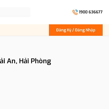
1900 636677
Đăng Ký / Đăng Nhập
ải An, Hải Phòng