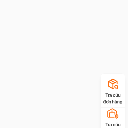
Tra cứu
đơn hàng
Tra cứu