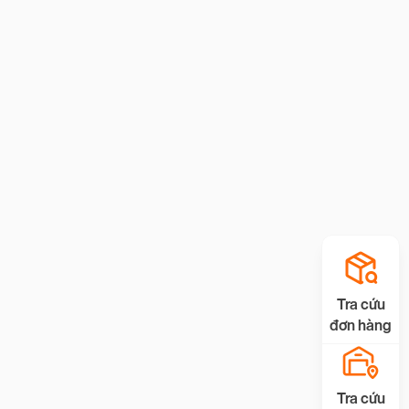
Tra cứu
đơn hàng
Tra cứu