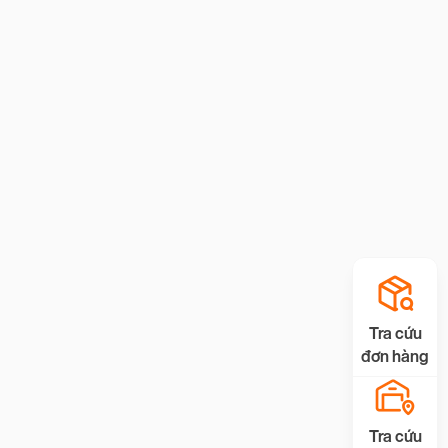
Tra cứu
đơn hàng
Tra cứu