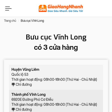
Trang chủ
Bưu cục Vĩnh Long
Bưu cục Vĩnh Long
có 3 cửa hàng
Huyện Vũng Liêm
Quốc lộ 53
Thời gian hoạt động: 08h00-18h00 (Thứ Hai - Chủ Nhật)
Chỉ đường
Thành phố Vĩnh Long
6920E Đường Phó Cơ Điều
Thời gian hoạt động: 08h00-18h00 (Thứ Hai - Chủ Nhật)
Chỉ đường