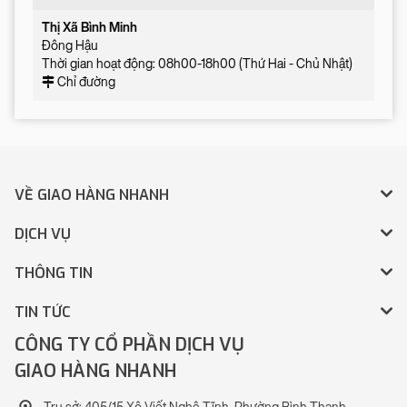
Thị Xã Bình Minh
Đông Hậu
Thời gian hoạt động: 08h00-18h00 (Thứ Hai - Chủ Nhật)
Chỉ đường
VỀ GIAO HÀNG NHANH
DỊCH VỤ
THÔNG TIN
TIN TỨC
CÔNG TY CỔ PHẦN DỊCH VỤ
GIAO HÀNG NHANH