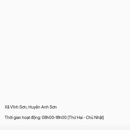
Xã Vĩnh Sơn, Huyện Anh Sơn
Thời gian hoạt động: 08h00-18h00 (Thứ Hai - Chủ Nhật)