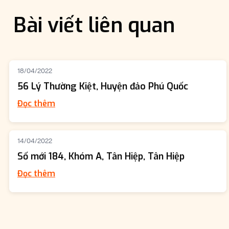
Bài viết liên quan
18/04/2022
56 Lý Thường Kiệt, Huyện đảo Phú Quốc
Đọc thêm
14/04/2022
Số mới 184, Khóm A, Tân Hiệp, Tân Hiệp
Đọc thêm