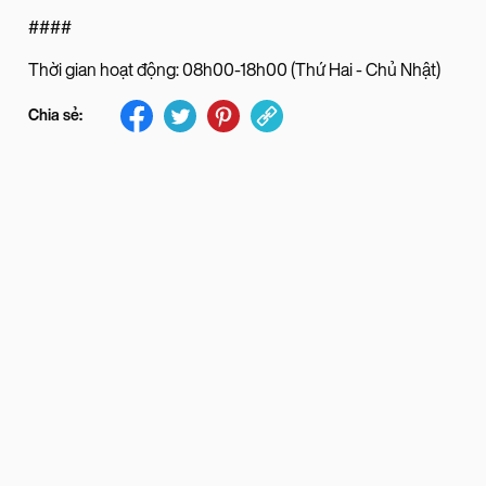
####
Thời gian hoạt động: 08h00-18h00 (Thứ Hai - Chủ Nhật)
Chia sẻ: