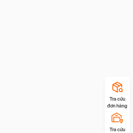
Tra cứu
đơn hàng
Tra cứu