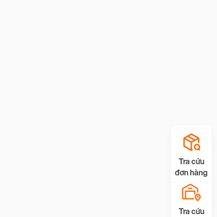
Tra cứu
đơn hàng
Tra cứu