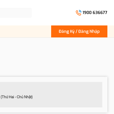
1900 636677
Đăng Ký / Đăng Nhập
(Thứ Hai - Chủ Nhật)