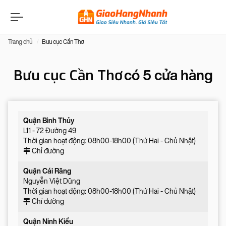
Trang chủ
Bưu cục Cần Thơ
Bưu cục Cần Thơ
có 5 cửa hàng
Quận Bình Thủy
L11 - 72 Đường 49
Thời gian hoạt động: 08h00-18h00 (Thứ Hai - Chủ Nhật)
Chỉ đường
Quận Cái Răng
Nguyễn Việt Dũng
Thời gian hoạt động: 08h00-18h00 (Thứ Hai - Chủ Nhật)
Chỉ đường
Quận Ninh Kiều