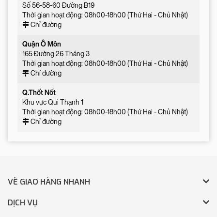
Số 56-58-60 Đường B19
Thời gian hoạt động: 08h00-18h00 (Thứ Hai - Chủ Nhật)
Chỉ đường
Quận Ô Môn
165 Đường 26 Tháng 3
Thời gian hoạt động: 08h00-18h00 (Thứ Hai - Chủ Nhật)
Chỉ đường
Q.Thốt Nốt
Khu vực Qui Thạnh 1
Thời gian hoạt động: 08h00-18h00 (Thứ Hai - Chủ Nhật)
Chỉ đường
VỀ GIAO HÀNG NHANH
DỊCH VỤ