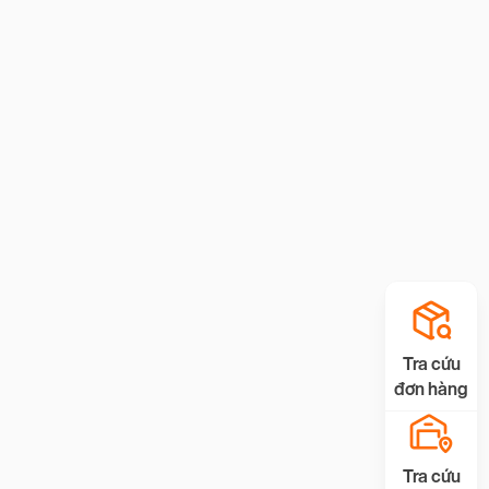
Tra cứu
đơn hàng
Tra cứu