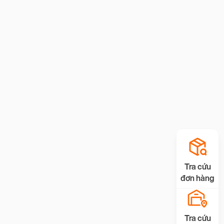
Tra cứu
đơn hàng
Tra cứu